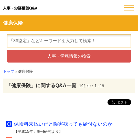
人事・労務相談Q&A
健康保険
トップ
» 健康保険
「健康保険」に関するQ&A一覧
19件中：1 - 19
保険料未払いだと障害残っても給付ないのか
【平成15年：事例研究より】