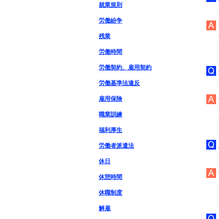
就業規則
労働紛争
残業
労働時間
労働契約、雇用契約
労働基準法違反
雇用保険
職業訓練
福利厚生
労働者派遣法
休日
休憩時間
休職制度
解雇