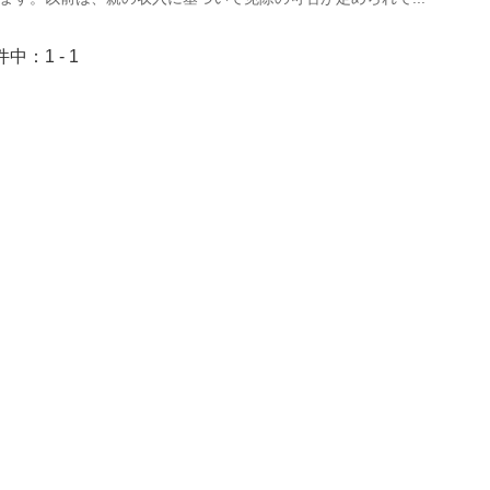
件中：1 - 1