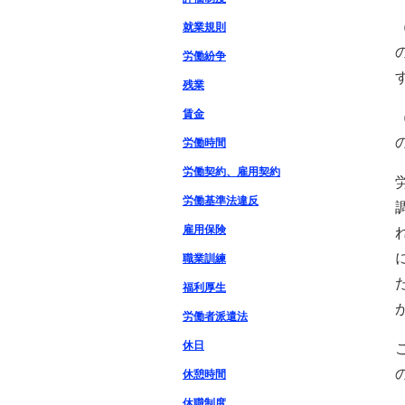
就業規則
労働紛争
残業
賃金
労働時間
労働契約、雇用契約
労働基準法違反
雇用保険
職業訓練
福利厚生
労働者派遣法
休日
休憩時間
休職制度