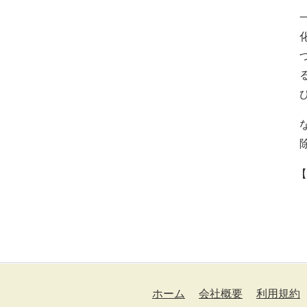
【
ホーム
会社概要
利用規約